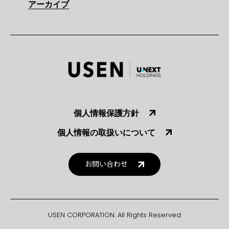
アーカイブ
個人情報保護方針
個人情報の取扱いについて
お問い合わせ
USEN CORPORATION. All Rights Reserved