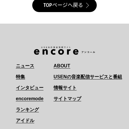
TOPページへ戻る
ニュース
ABOUT
特集
USENの音楽配信サービスと番組
インタビュー
情報サイト
encoremode
サイトマップ
ランキング
アイドル