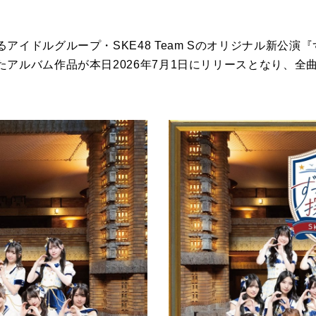
アイドルグループ・SKE48 Team Sのオリジナル新公演
たアルバム作品が本日2026年7月1日にリリースとなり、全