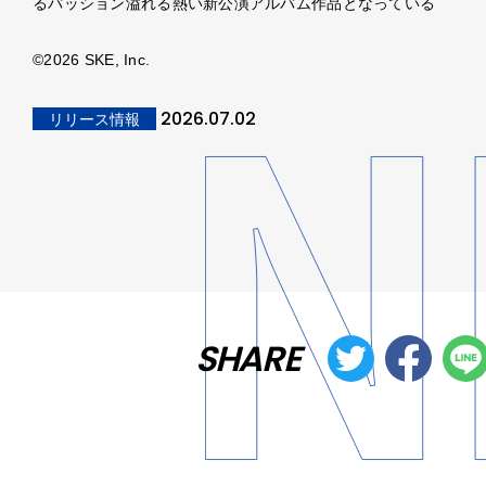
るパッション溢れる熱い新公演アルバム作品となっている
©2026 SKE, Inc.
2026.07.02
リリース情報
SHARE