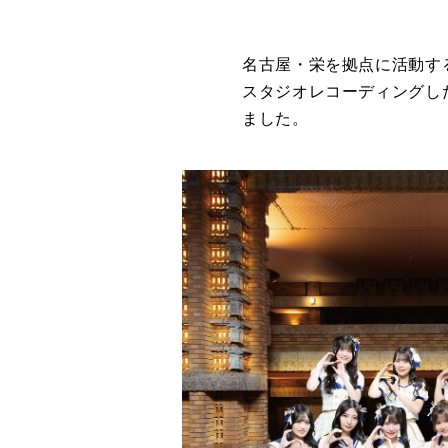
名古屋・栄を拠点に活動する
スタジオレコーディングし
ました。