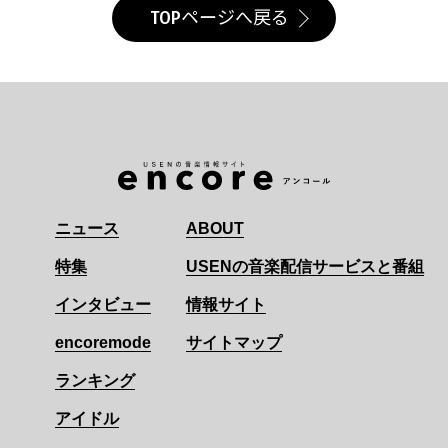
TOPページへ戻る
ニュース
ABOUT
特集
USENの音楽配信サービスと番組
インタビュー
情報サイト
encoremode
サイトマップ
ランキング
アイドル