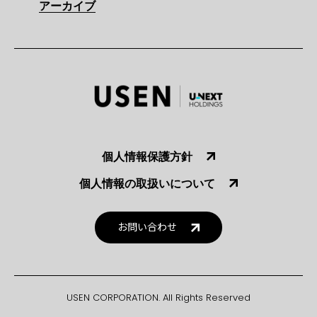
アーカイブ
個人情報保護方針
個人情報の取扱いについて
お問い合わせ
USEN CORPORATION. All Rights Reserved