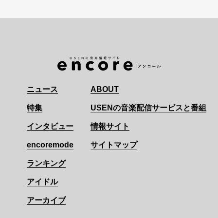
ニュース
ABOUT
特集
USENの音楽配信サービスと番組
インタビュー
情報サイト
encoremode
サイトマップ
ランキング
アイドル
アーカイブ