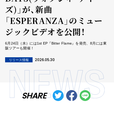
ズ)」が、新曲
「ESPERANZA」のミュー
ジックビデオを公開！
6月24日（水）には1st EP『Bitter Flame』を発売、8月には東
阪ツアーも開催！
2026.05.30
リリース情報
SHARE