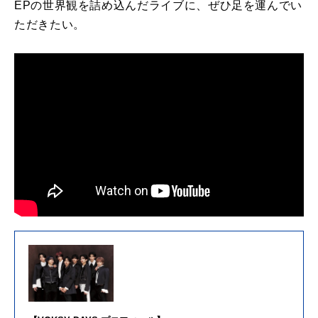
EPの世界観を詰め込んだライブに、ぜひ足を運んでい
ただきたい。