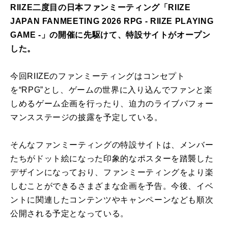
RIIZE二度目の日本ファンミーティング「RIIZE
JAPAN FANMEETING 2026 RPG - RIIZE PLAYING
GAME -」の開催に先駆けて、特設サイトがオープン
した。
今回RIIZEのファンミーティングはコンセプト
を“RPG”とし、ゲームの世界に入り込んでファンと楽
しめるゲーム企画を行ったり、迫力のライブパフォー
マンスステージの披露を予定している。
そんなファンミーティングの特設サイトは、メンバー
たちがドット絵になった印象的なポスターを踏襲した
デザインになっており、ファンミーティングをより楽
しむことができるさまざまな企画を予告。今後、イベ
ントに関連したコンテンツやキャンペーンなども順次
公開される予定となっている。