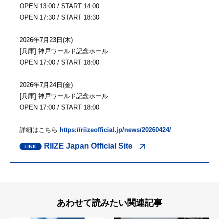
OPEN 13:00 / START 14:00
OPEN 17:30 / START 18:30
2026年7月23日(木)
[兵庫] 神戸ワールド記念ホール
OPEN 17:00 / START 18:00
2026年7月24日(金)
[兵庫] 神戸ワールド記念ホール
OPEN 17:00 / START 18:00
詳細はこちら
https://riizeofficial.jp/news/20260424/
RIIZE Japan Official Site
あわせて読みたい関連記事