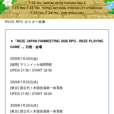
RIIZE RPG ポスター画像
▼「RIIZE JAPAN FANMEETING 2026 RPG - RIIZE PLAYING
GAME -」日程・会場
2026年7月10日(金)
[福岡] マリンメッセ福岡B館
OPEN 17:30 / START 18:30
2026年7月15日(水)
[東京] 国立代々木競技場第一体育館
OPEN 17:00 / START 18:00
2026年7月16日(木)
[東京] 国立代々木競技場第一体育館