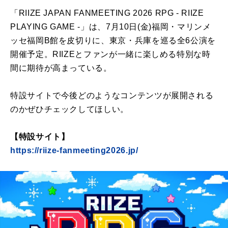
「RIIZE JAPAN FANMEETING 2026 RPG - RIIZE
PLAYING GAME -」は、7月10日(金)福岡・マリンメ
ッセ福岡B館を皮切りに、東京・兵庫を巡る全6公演を
開催予定。RIIZEとファンが一緒に楽しめる特別な時
間に期待が高まっている。
特設サイトで今後どのようなコンテンツが展開される
のかぜひチェックしてほしい。
【特設サイト】
https://riize-fanmeeting2026.jp/