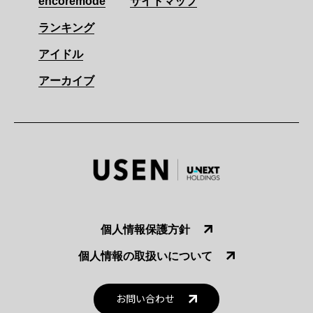
encoremode
サイトマップ
ランキング
アイドル
アーカイブ
個人情報保護方針
個人情報の取扱いについて
お問い合わせ