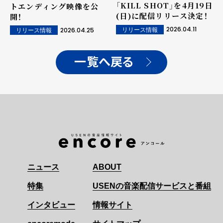
「KILL SHOT」を4月19日
トエンディング映像を公
(日)に配信リリース決定！
開！
2026.04.11
2026.04.25
リリース情報
リリース情報
一覧へ戻る
ニュース
ABOUT
特集
USENの音楽配信サービスと番組
インタビュー
情報サイト