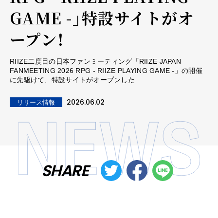
GAME -」特設サイトがオ
ープン！
RIIZE二度目の日本ファンミーティング「RIIZE JAPAN
FANMEETING 2026 RPG - RIIZE PLAYING GAME -」の開催
に先駆けて、特設サイトがオープンした
2026.06.02
リリース情報
SHARE