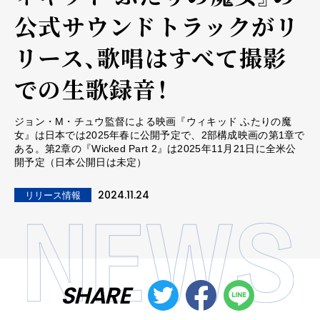
公式サウンドトラックがリ
リース、歌唱はすべて撮影
での生歌録音！
ジョン・M・チュウ監督による映画『ウィキッド ふたりの魔
女』は日本では2025年春に公開予定で、2部構成映画の第1章で
ある。第2章の『Wicked Part 2』は2025年11月21日に全米公
開予定（日本公開日は未定）
2024.11.24
リリース情報
SHARE