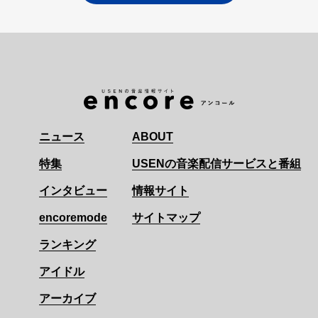
ニュース
ABOUT
特集
USENの音楽配信サービスと番組
インタビュー
情報サイト
encoremode
サイトマップ
ランキング
アイドル
アーカイブ