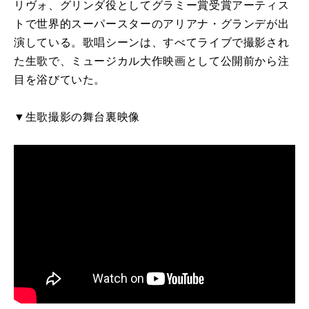
リヴォ、グリンダ役としてグラミー賞受賞アーティス
トで世界的スーパースターのアリアナ・グランデが出
演している。歌唱シーンは、すべてライブで撮影され
た生歌で、ミュージカル大作映画として公開前から注
目を浴びていた。
▼生歌撮影の舞台裏映像