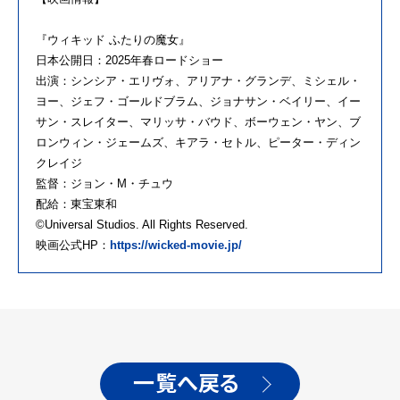
『ウィキッド ふたりの魔女』
日本公開日：2025年春ロードショー
出演：シンシア・エリヴォ、アリアナ・グランデ、ミシェル・
ヨー、ジェフ・ゴールドブラム、ジョナサン・ベイリー、イー
サン・スレイター、マリッサ・バウド、ボーウェン・ヤン、ブ
ロンウィン・ジェームズ、キアラ・セトル、ピーター・ディン
クレイジ
監督：ジョン・M・チュウ
配給：東宝東和
©Universal Studios. All Rights Reserved.
映画公式HP：
https://wicked-movie.jp/
一覧へ戻る