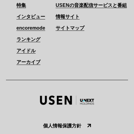
特集
USENの音楽配信サービスと番組
インタビュー
情報サイト
encoremode
サイトマップ
ランキング
アイドル
アーカイブ
個人情報保護方針