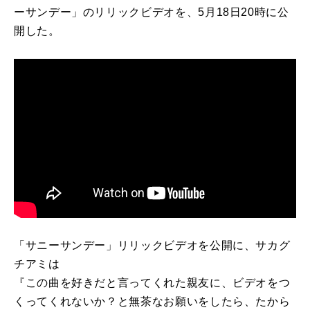
ーサンデー」のリリックビデオを、5月18日20時に公
開した。
「サニーサンデー」リリックビデオを公開に、サカグ
チアミは
『この曲を好きだと言ってくれた親友に、ビデオをつ
くってくれないか？と無茶なお願いをしたら、たから