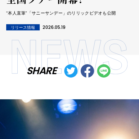
“本人直筆”「サニーサンデー」のリリックビデオも公開
2026.05.19
リリース情報
SHARE