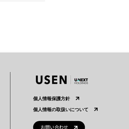
個人情報保護方針
個人情報の取扱いについて
お問い合わせ