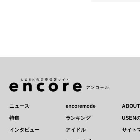
ニュース
encoremode
ABOUT
特集
ランキング
USE
インタビュー
アイドル
サイト