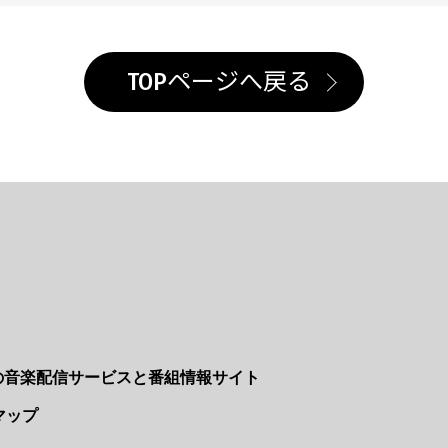
TOPページへ戻る
Nの音楽配信サービスと番組情報サイト
マップ