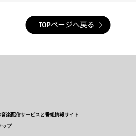
TOPページへ戻る
Nの音楽配信サービスと番組情報サイト
マップ