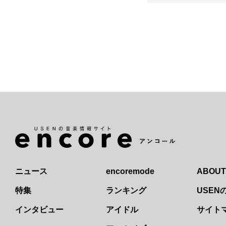
ニュース
encoremode
ABOUT
特集
ランキング
USE
インタビュー
アイドル
サイト