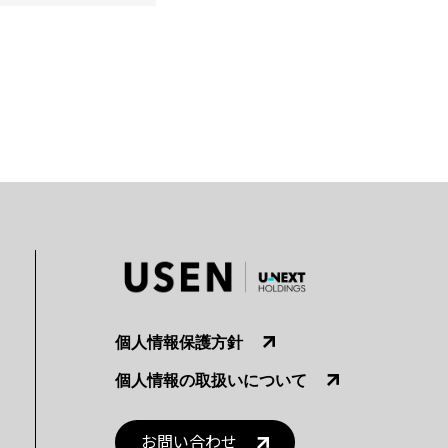
個人情報保護方針
個人情報の取扱いについて
お問い合わせ