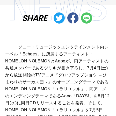
SHARE
ソニー・ミュージックエンタテインメント内レ
ーベル「Echoes」に所属するアーティスト・
NOMELON NOLEMONとAoooが、両アーティストの
共通メンバーであるツミキが書き下ろし、7月4日(土)
から放送開始のTVアニメ『グロウアップショウ ～ひ
まわりのサーカス団～』のオープニングテーマである
NOMELON NOLEMON「ユラリユレル」、同アニメ
のエンディングテーマであるAooo「DAYS!」を8月12
日(水)に同日CDリリースすることを発表。そして、
NOMELON NOLEMON「ユラリユレル」を7月5日