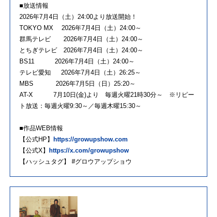
■放送情報
2026年7月4日（土）24:00より放送開始！
TOKYO MX 2026年7月4日（土）24:00～
群馬テレビ 2026年7月4日（土）24:00～
とちぎテレビ 2026年7月4日（土）24:00～
BS11 2026年7月4日（土）24:00～
テレビ愛知 2026年7月4日（土）26:25～
MBS 2026年7月5日（日）25:20～
AT-X 7月10日(金)より 毎週火曜21時30分～ ※リピー
ト放送：毎週火曜9:30～／毎週木曜15:30～
■作品WEB情報
【公式HP】
https://growupshow.com
【公式X】
https://x.com/growupshow
【ハッシュタグ】 #グロウアップショウ