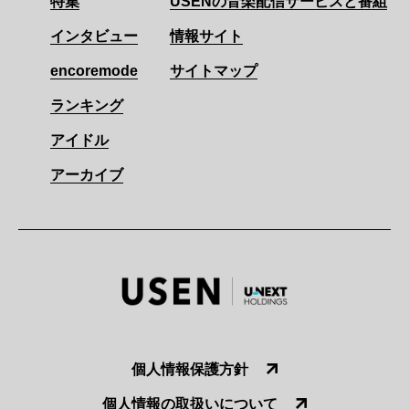
特集
USENの音楽配信サービスと番組
インタビュー
情報サイト
encoremode
サイトマップ
ランキング
アイドル
アーカイブ
個人情報保護方針
個人情報の取扱いについて