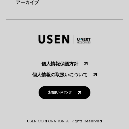
アーカイブ
個人情報保護方針
個人情報の取扱いについて
お問い合わせ
USEN CORPORATION. All Rights Reserved