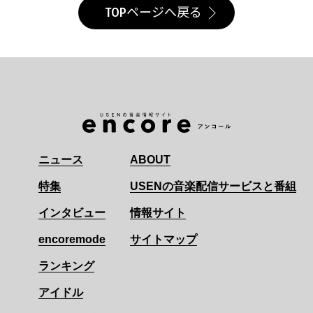
TOPページへ戻る
ニュース
ABOUT
特集
USENの音楽配信サービスと番組
インタビュー
情報サイト
encoremode
サイトマップ
ランキング
アイドル