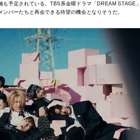
も予定されている。TBS系金曜ドラマ「DREAM STAGE
メンバーたちと再会できる待望の機会となりそうだ。