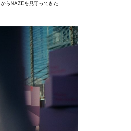
」からNAZEを見守ってきた