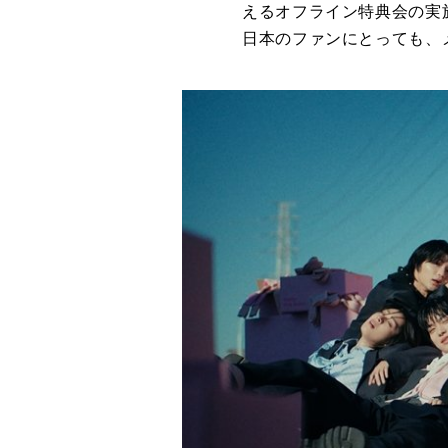
えるオフライン特典会の実施
日本のファンにとっても、