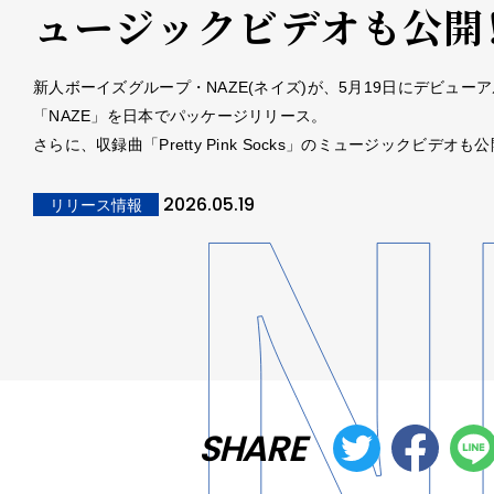
ュージックビデオも公開
新人ボーイズグループ・NAZE(ネイズ)が、5月19日にデビュー
「NAZE」を日本でパッケージリリース。
さらに、収録曲「Pretty Pink Socks」のミュージックビデオも公
2026.05.19
リリース情報
SHARE