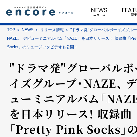
NEWS
FEAT
ニュース
特集
TOP
NEWS
リリース情報
"ドラマ発"グローバルボーイズグル
NAZE、 デビューミニアルバム「NAZE」を日本リリース！ 収録曲「Pretty
Socks」のミュージックビデオも公開！
"ドラマ発"グローバルボ
イズグループ・NAZE、 
ューミニアルバム「NAZE
を日本リリース！ 収録曲
「Pretty Pink Socks」