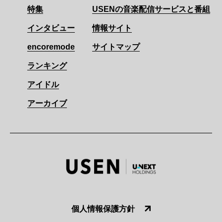
特集
USENの音楽配信サービスと番組
インタビュー
情報サイト
encoremode
サイトマップ
ランキング
アイドル
アーカイブ
個人情報保護方針