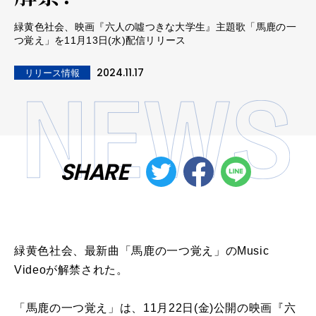
緑黄色社会、映画『六人の噓つきな大学生』主題歌「馬鹿の一
つ覚え」を11月13日(水)配信リリース
2024.11.17
リリース情報
SHARE
緑黄色社会、最新曲「馬鹿の一つ覚え」のMusic
Videoが解禁された。
「馬鹿の一つ覚え」は、11月22日(金)公開の映画『六