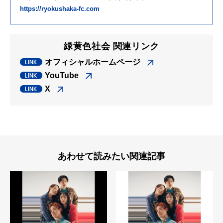
https://ryokushaka-fc.com
緑黄色社会 関連リンク
オフィシャルホームページ
YouTube
X
あわせて読みたい関連記事