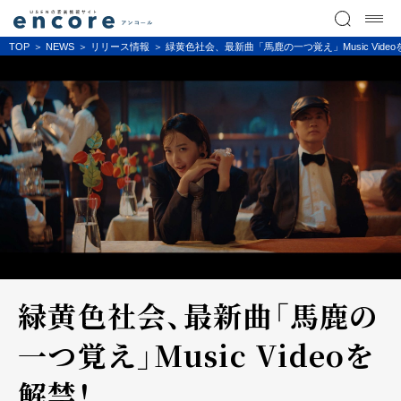
TOP
NEWS
リリース情報
緑黄色社会、最新曲「馬鹿の一つ覚え」Music Vide
緑黄色社会、最新曲「馬鹿の
一つ覚え」Music Videoを
解禁！