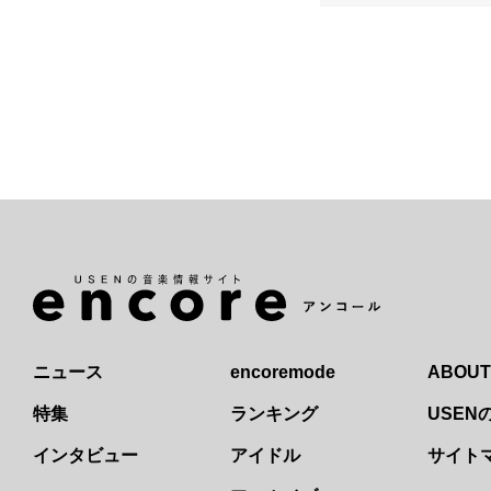
ニュース
encoremode
ABOUT
特集
ランキング
USE
インタビュー
アイドル
サイト