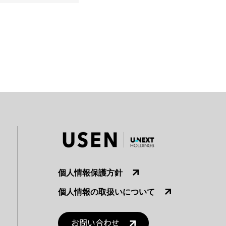
個人情報保護方針
個人情報の取扱いについて
お問い合わせ