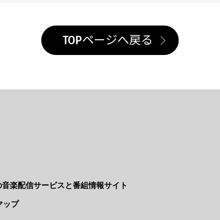
TOPページへ戻る
Nの音楽配信サービスと番組情報サイト
マップ