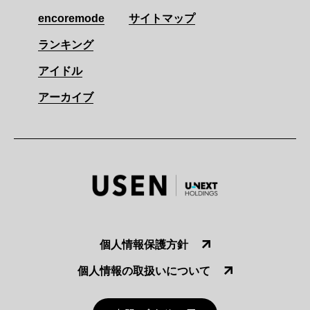
encoremode
サイトマップ
ランキング
アイドル
アーカイブ
個人情報保護方針
個人情報の取扱いについて