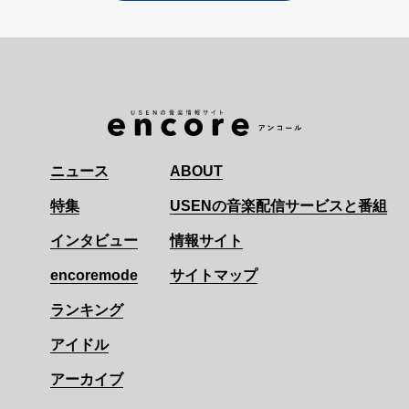
ニュース
ABOUT
特集
USENの音楽配信サービスと番組
インタビュー
情報サイト
encoremode
サイトマップ
ランキング
アイドル
アーカイブ