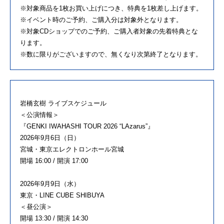
※対象商品を1枚お買い上げにつき、特典を1枚差し上げます。
※イベント時のご予約、ご購入分は対象外となります。
※対象CDショップでのご予約、ご購入者対象の先着特典とな
ります。
※数に限りがございますので、無くなり次第終了となります。
岩橋玄樹 ライブスケジュール
＜公演情報＞
『GENKI IWAHASHI TOUR 2026 “LAzarus”』
2026年9月6日（日）
宮城・東京エレクトロンホール宮城
開場 16:00 / 開演 17:00
2026年9月9日（水）
東京・LINE CUBE SHIBUYA
＜昼公演＞
開場 13:30 / 開演 14:30