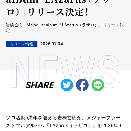
ロ）」リリース決定！
岩橋玄樹 Major 1st album「LAzarus（ラザロ）」リリース決
定！
2026.07.04
リリース情報
SHARE
ソロ活動5周年を迎える岩橋玄樹が、メジャーファー
ストフルアルバム「LAzarus（ラザロ）」を2026年9