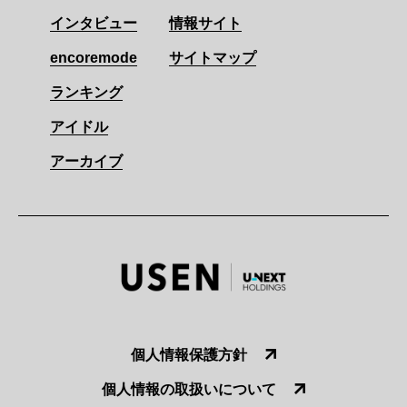
インタビュー
情報サイト
encoremode
サイトマップ
ランキング
アイドル
アーカイブ
個人情報保護方針
個人情報の取扱いについて