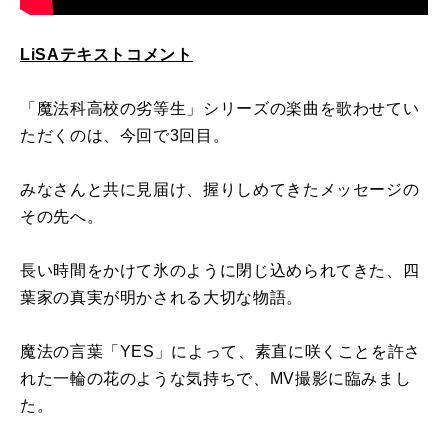
LiSAテキストコメント
「魔法科高校の劣等生」シリーズの楽曲を歌わせてい
ただくのは、今回で3回目。
みなさんと共に見届け、握りしめてきたメッセージの
その先へ。
長い時間をかけて氷のように閉じ込められてきた、四
葉家の真実が明かされる大切な物語。
魔法の言葉「YES」によって、素直に咲くことを許さ
れた一輪の花のような気持ちで、MV撮影に臨みまし
た。