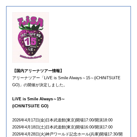
【国内アリーナツアー情報】
アリーナツアー「LiVE is Smile Always～15～(iCHiNiTSUiTE
GO)」の開催が決定しました。
LiVE is Smile Always～15～
(iCHiNiTSUiTE GO)
2026年4月17日(金)日本武道館(東京)開場17:00/開演18:00
2026年4月18日(土)日本武道館(東京)開場16:00/開演17:00
2026年4月28日(火)神戸ワールド記念ホール(兵庫)開場17:30/開