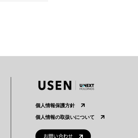
個人情報保護方針
個人情報の取扱いについて
お問い合わせ