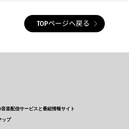
TOPページへ戻る
Nの音楽配信サービスと番組情報サイト
マップ