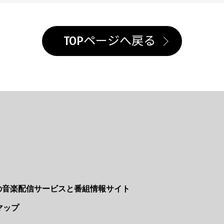
TOPページへ戻る
Nの音楽配信サービスと番組情報サイト
マップ