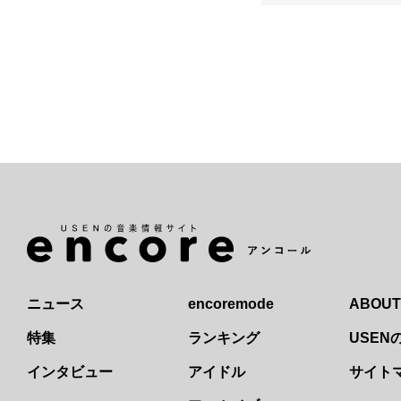
ニュース
encoremode
ABOUT
特集
ランキング
USE
インタビュー
アイドル
サイト