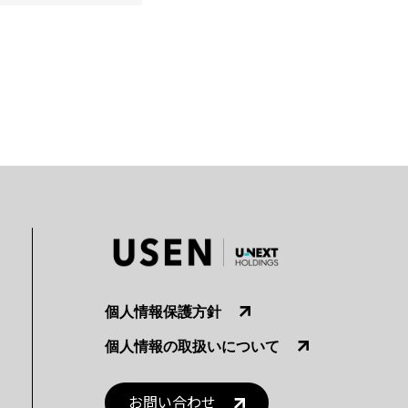
個人情報保護方針
個人情報の取扱いについて
お問い合わせ