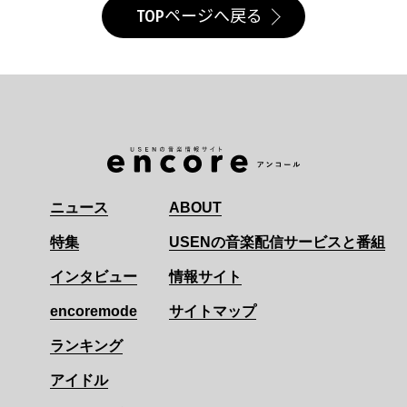
TOPページへ戻る
ニュース
ABOUT
特集
USENの音楽配信サービスと番組
インタビュー
情報サイト
encoremode
サイトマップ
ランキング
アイドル