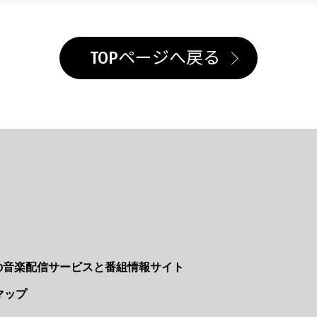
TOPページへ戻る
Nの音楽配信サービスと番組情報サイト
マップ