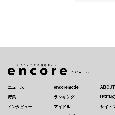
ニュース
encoremode
ABOUT
特集
ランキング
USE
インタビュー
アイドル
サイト