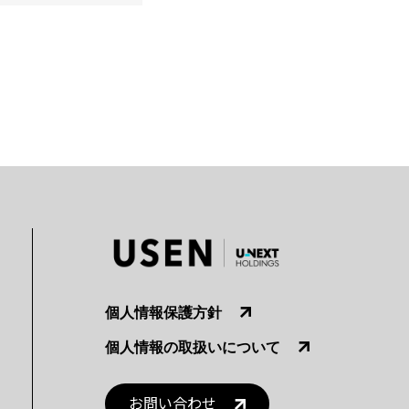
個人情報保護方針
個人情報の取扱いについて
お問い合わせ