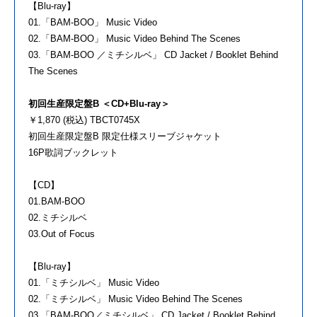
【Blu-ray】
01.「BAM-BOO」 Music Video
02.「BAM-BOO」 Music Video Behind The Scenes
03.「BAM-BOO ／ミチシルベ」 CD Jacket / Booklet Behind
The Scenes
初回生産限定盤B ＜CD+Blu-ray＞
￥1,870 (税込) TBCT0745X
初回生産限定盤B 限定仕様スリーブジャケット
16P歌詞ブックレット
【CD】
01.BAM-BOO
02.ミチシルベ
03.Out of Focus
【Blu-ray】
01.「ミチシルベ」 Music Video
02.「ミチシルベ」 Music Video Behind The Scenes
03.「BAM-BOO／ミチシルベ」 CD Jacket / Booklet Behind