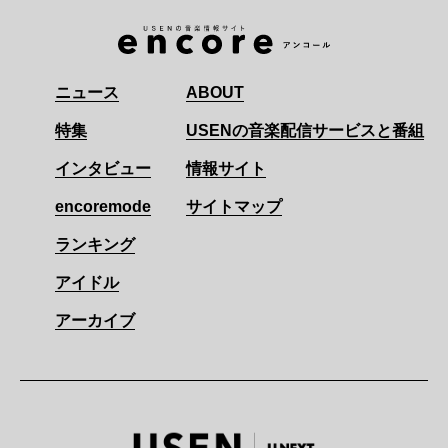
ニュース
ABOUT
特集
USENの音楽配信サービスと番組
インタビュー
情報サイト
encoremode
サイトマップ
ランキング
アイドル
アーカイブ