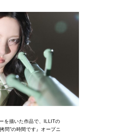
トーリーを描いた作品で、ILLITの
拷問”の時間です』オープニ