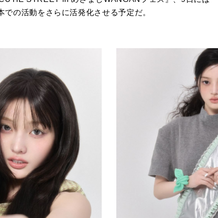
本での活動をさらに活発化させる予定だ。