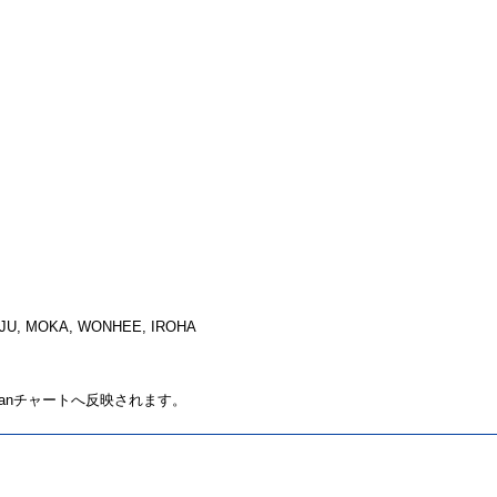
, MOKA, WONHEE, IROHA
Japanチャートへ反映されます。