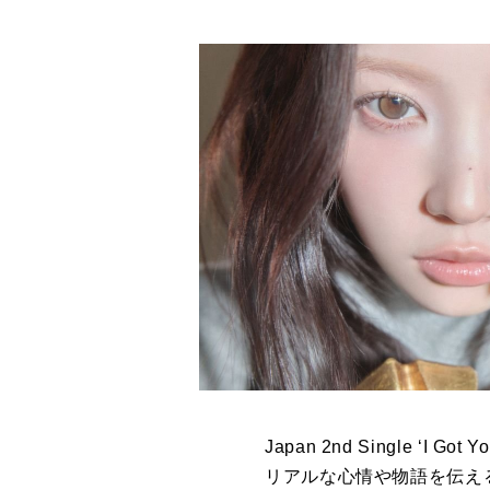
Japan 2nd Single 
リアルな心情や物語を伝え