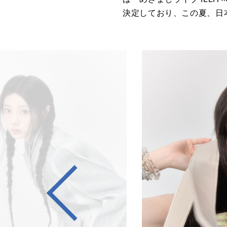
決定しており、この夏、日