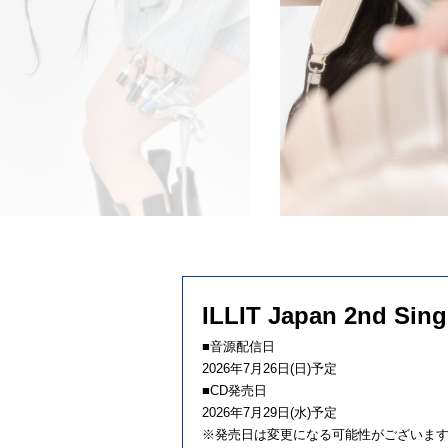
ILLIT Japan 2nd Singl
■音源配信日
2026年7月26日(日)予定
■CD発売日
2026年7月29日(水)予定
※発売日は変更になる可能性がございま