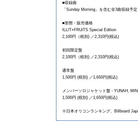
■収録曲
「Sunday Morning」を含む全3曲収録予定
■形態・販売価格
ILLIT×FRUiTS Special Edition
2,100円（税別) ／2,310円(税込)
初回限定盤
2,100円（税別) ／2,310円(税込)
通常盤
1,500円 (税別) ／1,650円(税込)
メンバーソロジャケット盤 - YUNAH, MINJU
1,500円 (税別) ／1,650円(税込)
※日本オリコンランキング、Billboard 