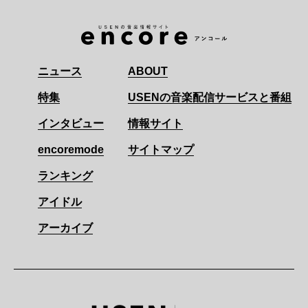
ニュース
ABOUT
特集
USENの音楽配信サービスと番組
インタビュー
情報サイト
encoremode
サイトマップ
ランキング
アイドル
アーカイブ