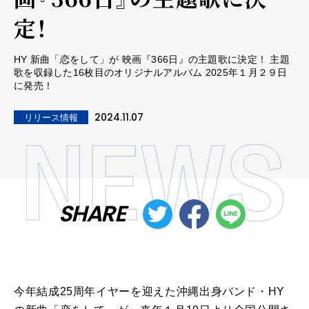
定！
HY 新曲「恋をして」が 映画『366日』の主題歌に決定！ 主題
歌を収録した16枚目のオリジナルアルバム 2025年１月２９日
に発売！
2024.11.07
リリース情報
SHARE
今年結成25周年イヤーを迎えた沖縄出身バンド・HY