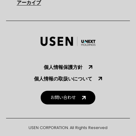
アーカイブ
個人情報保護方針
個人情報の取扱いについて
お問い合わせ
USEN CORPORATION. All Rights Reserved