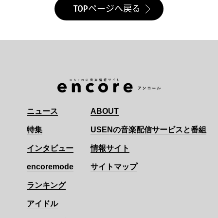
TOPページへ戻る
ニュース
ABOUT
特集
USENの音楽配信サービスと番組
インタビュー
情報サイト
encoremode
サイトマップ
ランキング
アイドル