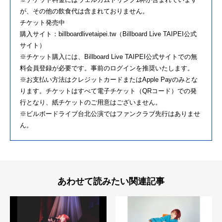
が、その他の飲食代は含まれておりません。
チケット発売中
購入サイト：billboardlivetaipei.tw（Billboard Live TAIPEI公式
サイト）
※チケット購入には、Billboard Live TAIPEI公式サイトでの無
料会員登録が必要です。事前のログインを推奨いたします。
※お支払い方法はクレジットカードまたはApple Payのみとな
ります。チケットはすべて電子チケット（QRコード）での発
行となり、紙チケットのご用意はございません。
※ビルボードライブ台北公演ではファンクラブ先行はありませ
ん。
あわせて読みたい関連記事