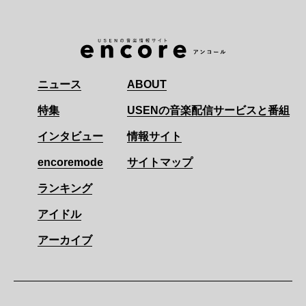
ニュース
ABOUT
特集
USENの音楽配信サービスと番組
インタビュー
情報サイト
encoremode
サイトマップ
ランキング
アイドル
アーカイブ