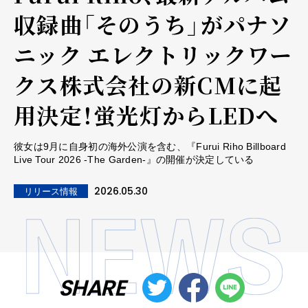
収録曲「そのうち」がパナソ
ニック エレクトリックワー
クス株式会社の新CMに起
用決定！蛍光灯からLEDへ
彼女は9月に自身初の海外公演を含む、『Furui Riho Billboard
Live Tour 2026 -The Garden-』の開催が決定している
2026.05.30
リリース情報
SHARE