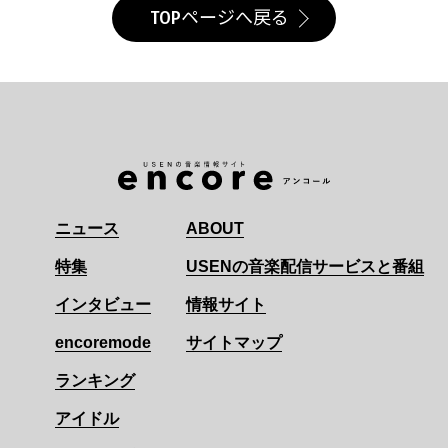
TOPページへ戻る
ニュース
ABOUT
特集
USENの音楽配信サービスと番組
インタビュー
情報サイト
encoremode
サイトマップ
ランキング
アイドル