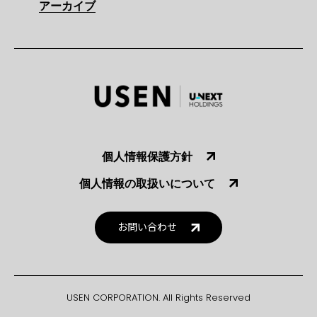
アーカイブ
個人情報保護方針
個人情報の取扱いについて
お問い合わせ
USEN CORPORATION. All Rights Reserved