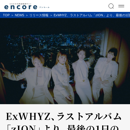
TOP
NEWS
リリース情報
ExWHYZ、ラストアルバム「zION」より、最後の1日の前夜
ExWHYZ、ラストアルバム
「zION」より、最後の1日の