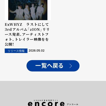
ExWHYZ ラストにして
3rdアルバム「zION」リリ
ース発表、アーティストフ
ォト、トレイラー映像をを
公開！
2026.05.02
リリース情報
一覧へ戻る