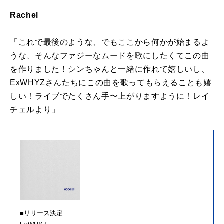
Rachel
「これで最後のような、でもここから何かが始まるよ
うな、そんなファジーなムードを歌にしたくてこの曲
を作りました！シンちゃんと一緒に作れて嬉しいし、
ExWHYZさんたちにこの曲を歌ってもらえることも嬉
しい！ライブでたくさん手〜上がりますように！レイ
チェルより」
■リリース決定