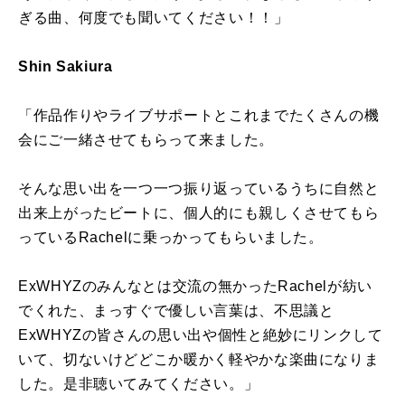
ぎる曲、何度でも聞いてください！！」
Shin Sakiura
「作品作りやライブサポートとこれまでたくさんの機
会にご一緒させてもらって来ました。
そんな思い出を一つ一つ振り返っているうちに自然と
出来上がったビートに、個人的にも親しくさせてもら
っているRachelに乗っかってもらいました。
ExWHYZのみんなとは交流の無かったRachelが紡い
でくれた、まっすぐで優しい言葉は、不思議と
ExWHYZの皆さんの思い出や個性と絶妙にリンクして
いて、切ないけどどこか暖かく軽やかな楽曲になりま
した。是非聴いてみてください。」