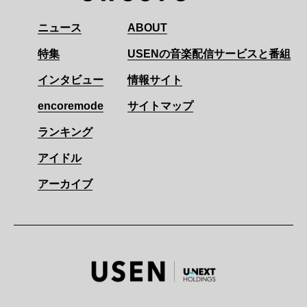
ニュース
ABOUT
特集
USENの音楽配信サービスと番組
インタビュー
情報サイト
encoremode
サイトマップ
ランキング
アイドル
アーカイブ