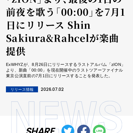
前夜を歌う「00:00」を7月1
日にリリース Shin
Sakiura&Rahcelが楽曲
提供
ExWHYZが、8月26日にリリースするラストアルバム「zION」
より、新曲「00:00」を現在開催中のラストツアーファイナル
東京公演直前の7月1日にリリースすることを発表した。
2026.07.02
リリース情報
SHARE