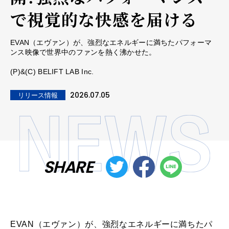
で視覚的な快感を届ける
EVAN（エヴァン）が、強烈なエネルギーに満ちたパフォーマ
ンス映像で世界中のファンを熱く沸かせた。
(P)&(C) BELIFT LAB Inc.
2026.07.05
リリース情報
SHARE
EVAN（エヴァン）が、強烈なエネルギーに満ちたパ