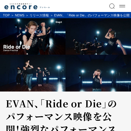
TOP
NEWS
リリース情報
EVAN、「Ride or Die」のパフォーマンス映
EVAN、「Ride or Die」の
パフォーマンス映像を公
開！強烈なパフォーマンス