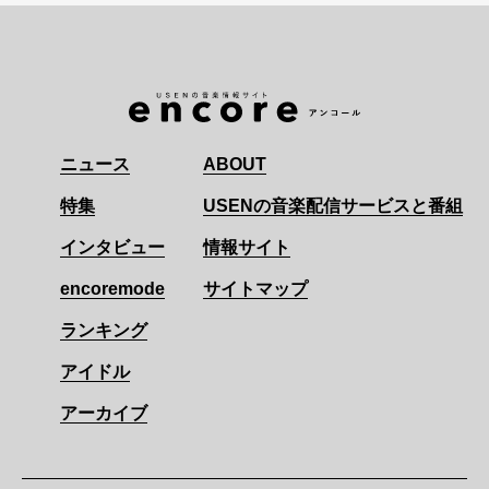
ニュース
ABOUT
特集
USENの音楽配信サービスと番組
インタビュー
情報サイト
encoremode
サイトマップ
ランキング
アイドル
アーカイブ