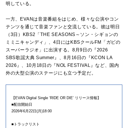
明している。
一方、EVANは音楽番組をはじめ、様々な公演やコン
テンツを通じて音楽ファンと交流している。彼は明日
（3日）KBS2「THE SEASONS～ソン・シギョンの
ミミニキャンディ」、4日にはKBSクールFM「ガビの
スーパーラジオ」に出演する。8月9日の『2026
SBS歌謡大典 Summer』、8月16日の『KCON LA
2026』、10月18日の『NOL FESTIVAL』など、国内
外の大型公演のステージにも立つ予定だ。
【EVAN Digital Single ‘RIDE OR DIE’ リリース情報】
■配信開始日
2026年6月22日(月)18:00
■トラックリスト