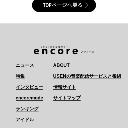
TOPページへ戻る
ニュース
ABOUT
特集
USENの音楽配信サービスと番組
インタビュー
情報サイト
encoremode
サイトマップ
ランキング
アイドル