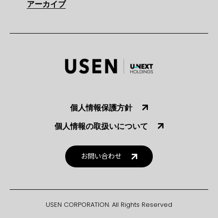
アーカイブ
個人情報保護方針
個人情報の取扱いについて
お問い合わせ
USEN CORPORATION. All Rights Reserved