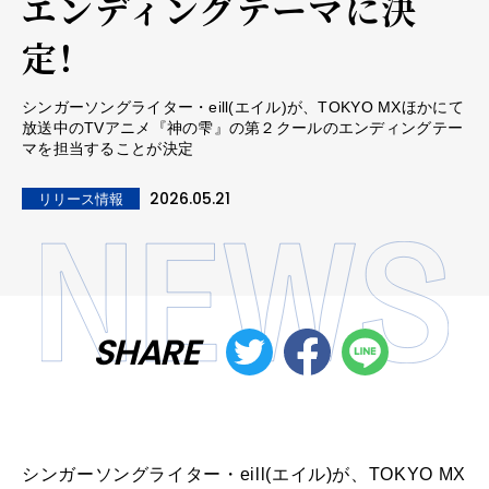
エンディングテーマに決
定！
シンガーソングライター・eill(エイル)が、TOKYO MXほかにて
放送中のTVアニメ『神の雫』の第２クールのエンディングテー
マを担当することが決定
2026.05.21
リリース情報
SHARE
シンガーソングライター・eill(エイル)が、TOKYO MX