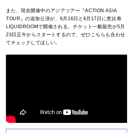
また、現在開催中のアジアツアー『ACTION ASIA
TOUR』の追加公演が、6月16日と6月17日に恵比寿
LIQUIDROOMで開催される。チケット一般販売が5月
23日正午からスタートするので、ぜひこちらも合わせ
てチェックしてほしい。