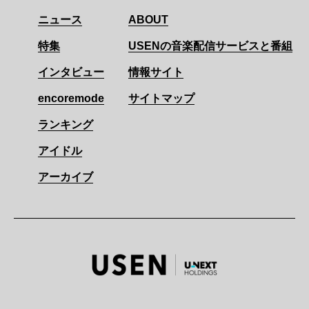
ニュース
ABOUT
特集
USENの音楽配信サービスと番組
インタビュー
情報サイト
encoremode
サイトマップ
ランキング
アイドル
アーカイブ