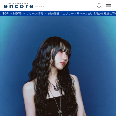
TOP
NEWS
リリース情報
eillの新曲「エブリー・サマー」が、7月から放送の