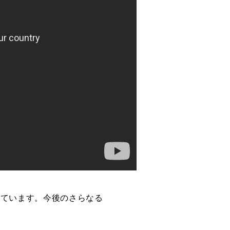
っています。
今後のさらなる