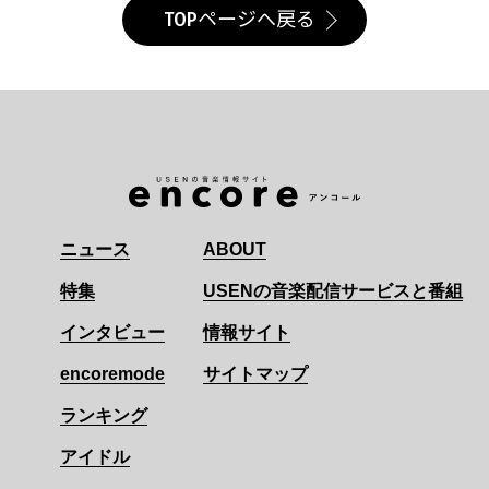
TOPページへ戻る
ニュース
ABOUT
特集
USENの音楽配信サービスと番組
インタビュー
情報サイト
encoremode
サイトマップ
ランキング
アイドル