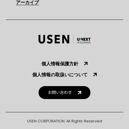
アーカイブ
個人情報保護方針
個人情報の取扱いについて
お問い合わせ
USEN CORPORATION. All Rights Reserved