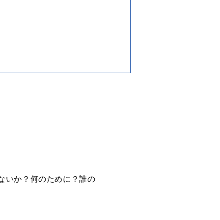
ないか？何のために？誰の