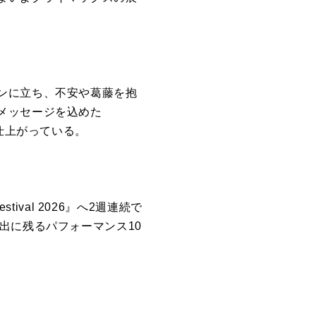
ンに立ち、不安や葛藤を抱
メッセージを込めた
仕上がっている。
Festival 2026』へ2週連続で
も思い出に残るパフォーマンス10