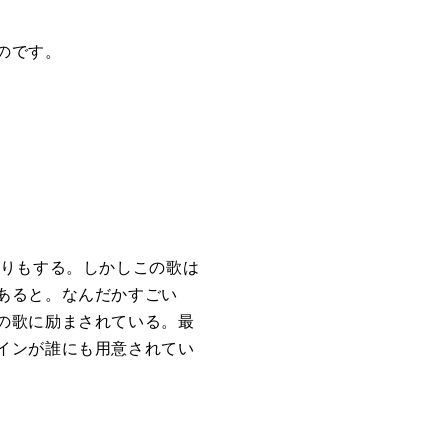
のです。
たりもする。しかしこの歌は
あると。なんだかすごい
の歌に励まされている。最
インが誰にも用意されてい