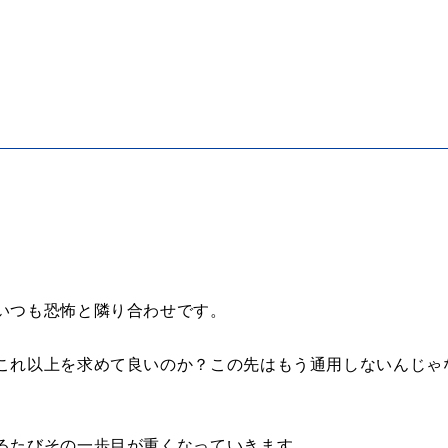
いつも恐怖と隣り合わせです。
これ以上を求めて良いのか？この先はもう通用しないんじゃ
るたびその一歩目が重くなっていきます。