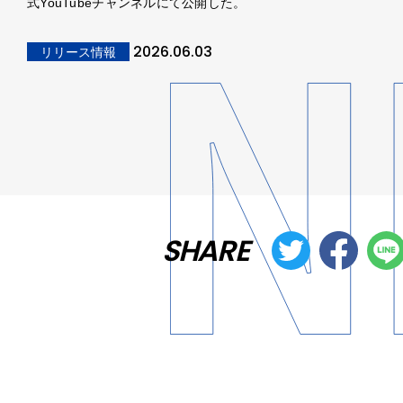
式YouTubeチャンネルにて公開した。
2026.06.03
リリース情報
SHARE