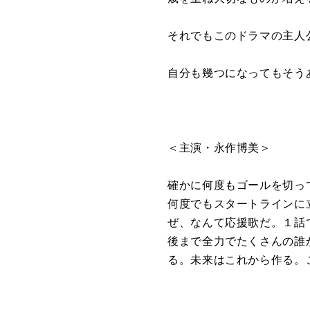
それでもこのドラマの主人
自分も幾つになってもそう
＜主演・永作博美＞
確かに何度もゴールを切っ
何度でもスタートラインに
ぜ、なんて応援歌だ。１話
後まで全力でたくさんの誰
る。未来はこれから作る。