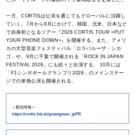
一方、CORTISは公演を通じてもグローバルに活躍し
ていく。7月から9月にかけて、韓国、北米、日本など
で自身初となるツアー『2026 CORTIS TOUR <PUT
YOUR PHONE DOWN>』を開催する。また、アメリ
カの大型音楽フェスティバル「ロラパルーザ・シカ
ゴ」や、9月に千葉で開催される「ROCK IN JAPAN
FESTIVAL 2026」にも続々と出演する。 10月には
「F1シンガポールグランプリ2026」のメインステー
ジでの単独公演も開催される。
＜配信情報＞
https://cortis.lnk.to/greengreen_jpPR