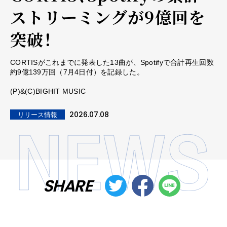
ストリーミングが9億回を
突破！
CORTISがこれまでに発表した13曲が、Spotifyで合計再生回数
約9億139万回（7月4日付）を記録した。
(P)&(C)BIGHIT MUSIC
2026.07.08
リリース情報
SHARE