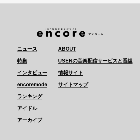
ニュース
ABOUT
特集
USENの音楽配信サービスと番組
インタビュー
情報サイト
encoremode
サイトマップ
ランキング
アイドル
アーカイブ