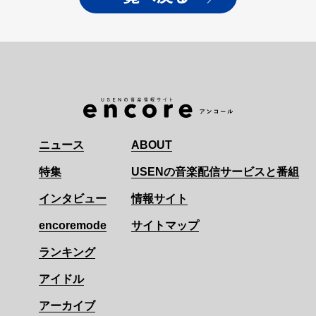
ニュース
ABOUT
特集
USENの音楽配信サービスと番組
インタビュー
情報サイト
encoremode
サイトマップ
ランキング
アイドル
アーカイブ