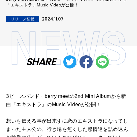
「エキストラ」Music Videoが公開！
2024.11.07
リリース情報
SHARE
3ピースバンド・berry meetの2nd Mini Albumから新
曲「エキストラ」のMusic Videoが公開！
想いを伝える事が出来ずに恋のエキストラになってし
まった主人公の、行き場を無くした感情達を詰め込ん