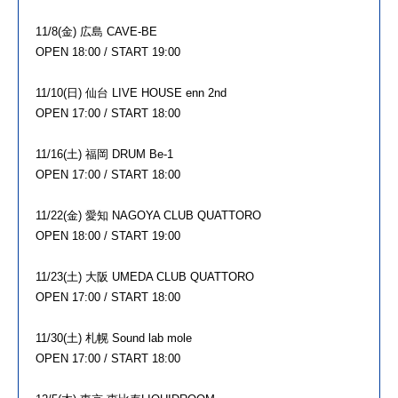
11/8(金) 広島 CAVE-BE
OPEN 18:00 / START 19:00
11/10(日) 仙台 LIVE HOUSE enn 2nd
OPEN 17:00 / START 18:00
11/16(土) 福岡 DRUM Be-1
OPEN 17:00 / START 18:00
11/22(金) 愛知 NAGOYA CLUB QUATTORO
OPEN 18:00 / START 19:00
11/23(土) 大阪 UMEDA CLUB QUATTORO
OPEN 17:00 / START 18:00
11/30(土) 札幌 Sound lab mole
OPEN 17:00 / START 18:00