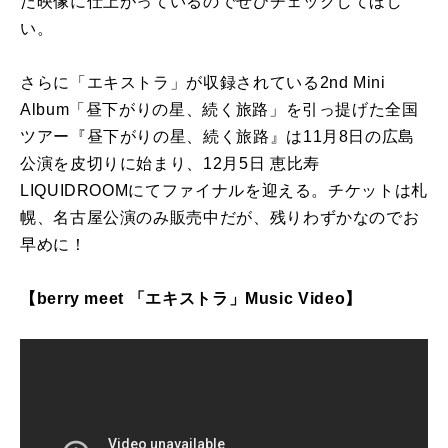
だ映像に仕上がっているのでぜひチェックしてほし
い。
さらに「エキストラ」が収録されている2nd Mini
Album「昼下がりの星、続く旅路」を引っ提げた全国
ツアー『昼下がりの星、続く旅路』は11月8日の広島
公演を皮切りに始まり、12月5日 恵比寿
LIQUIDROOMにてファイナルを迎える。チケットは札
幌、名古屋公演のみ販売中だが、残りわずかなのでお
早めに！
【berry meet 「エキストラ」Music Video】