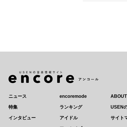
ニュース
encoremode
ABOUT
特集
ランキング
USE
インタビュー
アイドル
サイト