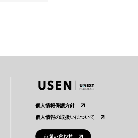
個人情報保護方針
個人情報の取扱いについて
お問い合わせ