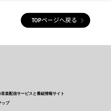
TOPページへ戻る
Nの音楽配信サービスと番組情報サイト
マップ