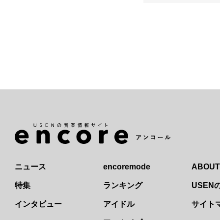
ニュース
encoremode
ABOUT
特集
ランキング
USE
インタビュー
アイドル
サイト