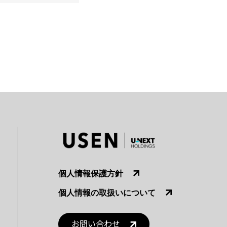
個人情報保護方針
個人情報の取扱いについて
お問い合わせ