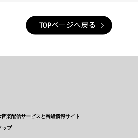
TOPページへ戻る
Nの音楽配信サービスと番組情報サイト
マップ