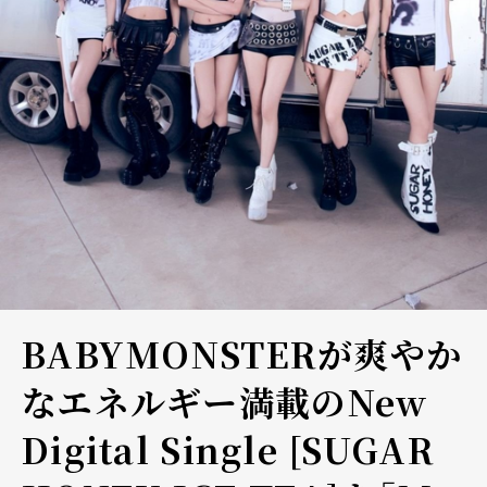
BABYMONSTERが爽やか
なエネルギー満載のNew
Digital Single [SUGAR