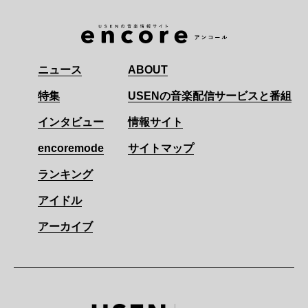
ニュース
ABOUT
特集
USENの音楽配信サービスと番組
インタビュー
情報サイト
encoremode
サイトマップ
ランキング
アイドル
アーカイブ