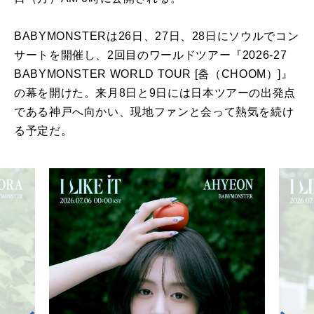
BABYMONSTERは26日、27日、28日にソウルでコン
サートを開催し、2回目のワールドツアー『2026-27
BABYMONSTER WORLD TOUR [춤（CHOOM）]』
の幕を開けた。来月8日と9日には日本ツアーの出発点
である神戸へ向かい、現地ファンと会って熱気を続け
る予定だ。