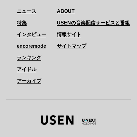
ニュース
ABOUT
特集
USENの音楽配信サービスと番組
インタビュー
情報サイト
encoremode
サイトマップ
ランキング
アイドル
アーカイブ