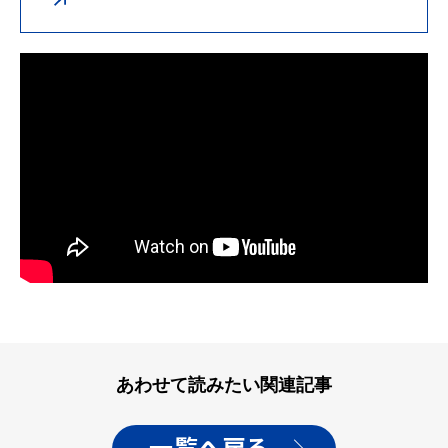
あわせて読みたい関連記事