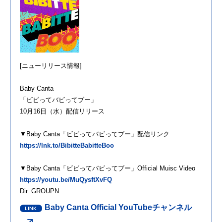
[ニューリリース情報]
Baby Canta
「ビビってバビってブー」
10月16日（水）配信リリース
▼Baby Canta「ビビってバビってブー」配信リンク
https://lnk.to/BibitteBabitteBoo
▼Baby Canta「ビビってバビってブー」Official Muisc Video
https://youtu.be/MuQysftXvFQ
Dir. GROUPN
Baby Canta Official YouTubeチャンネル