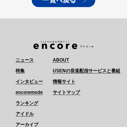
一覧へ戻る
ニュース
ABOUT
特集
USENの音楽配信サービスと番組
インタビュー
情報サイト
encoremode
サイトマップ
ランキング
アイドル
アーカイブ