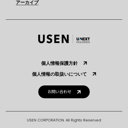
アーカイブ
個人情報保護方針
個人情報の取扱いについて
お問い合わせ
USEN CORPORATION. All Rights Reserved