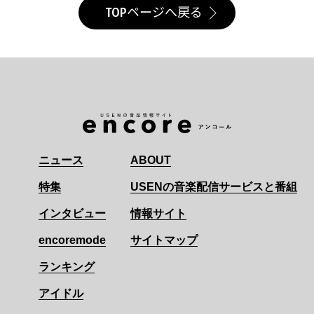
TOPページへ戻る
ニュース
ABOUT
特集
USENの音楽配信サービスと番組
インタビュー
情報サイト
encoremode
サイトマップ
ランキング
アイドル