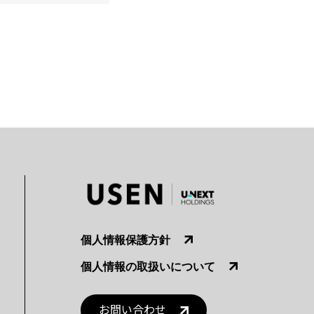
個人情報保護方針
個人情報の取扱いについて
お問い合わせ