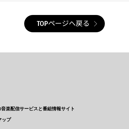
TOPページへ戻る
Nの音楽配信サービスと番組情報サイト
マップ