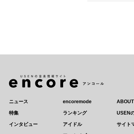
ニュース
encoremode
ABOUT
特集
ランキング
USE
インタビュー
アイドル
サイト