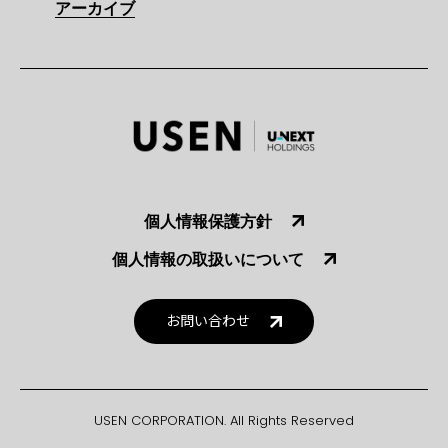
アーカイブ
個人情報保護方針
個人情報の取扱いについて
お問い合わせ
USEN CORPORATION. All Rights Reserved