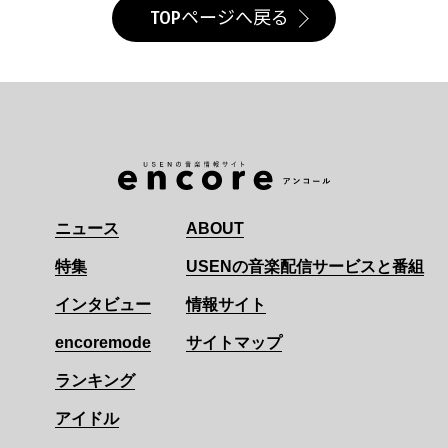
TOPページへ戻る
ニュース
ABOUT
特集
USENの音楽配信サービスと番組
インタビュー
情報サイト
encoremode
サイトマップ
ランキング
アイドル