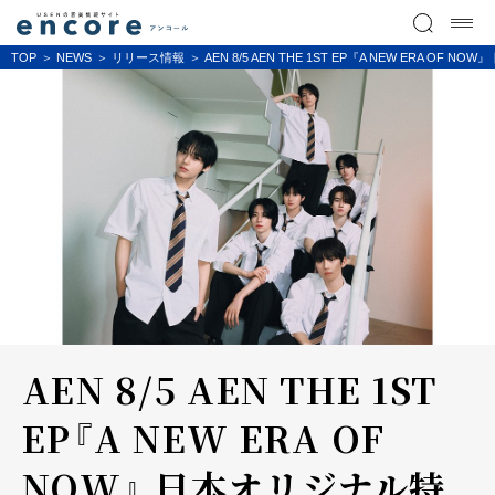
TOP
NEWS
リリース情報
AEN 8/5 AEN THE 1ST EP『A NEW ERA O
AEN 8/5 AEN THE 1ST
EP『A NEW ERA OF
NOW』 日本オリジナル特