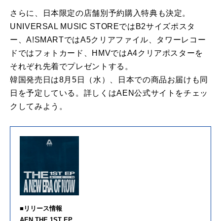
さらに、日本限定の店舗別予約購入特典も決定。
UNIVERSAL MUSIC STOREではB2サイズポスタ
ー、A!SMARTではA5クリアファイル、タワーレコー
ドではフォトカード、HMVではA4クリアポスターを
それぞれ先着でプレゼントする。
韓国発売日は8月5日（水）、日本での商品お届けも同
日を予定している。詳しくはAEN公式サイトをチェッ
クしてみよう。
■リリース情報
AEN THE 1ST EP