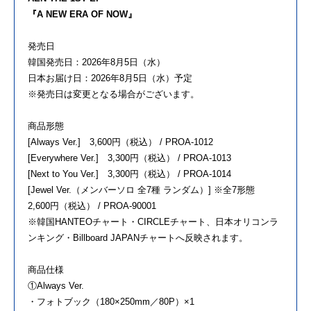
『A NEW ERA OF NOW』
発売日
韓国発売日：2026年8月5日（水）
日本お届け日：2026年8月5日（水）予定
※発売日は変更となる場合がございます。
商品形態
[Always Ver.] 3,600円（税込） / PROA-1012
[Everywhere Ver.] 3,300円（税込） / PROA-1013
[Next to You Ver.] 3,300円（税込） / PROA-1014
[Jewel Ver.（メンバーソロ 全7種 ランダム）] ※全7形態
2,600円（税込） / PROA-90001
※韓国HANTEOチャート・CIRCLEチャート、日本オリコンラ
ンキング・Billboard JAPANチャートへ反映されます。
商品仕様
①Always Ver.
・フォトブック（180×250mm／80P）×1