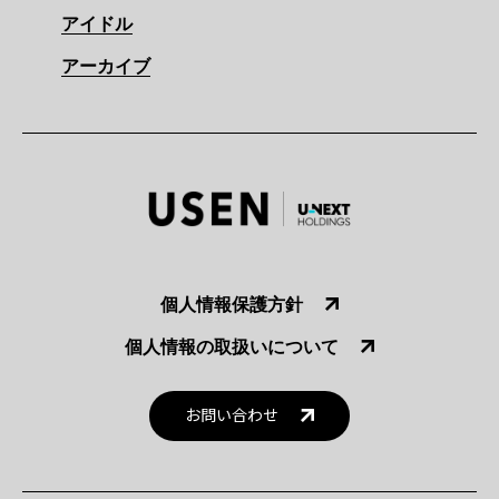
アイドル
アーカイブ
個人情報保護方針
個人情報の取扱いについて
お問い合わせ