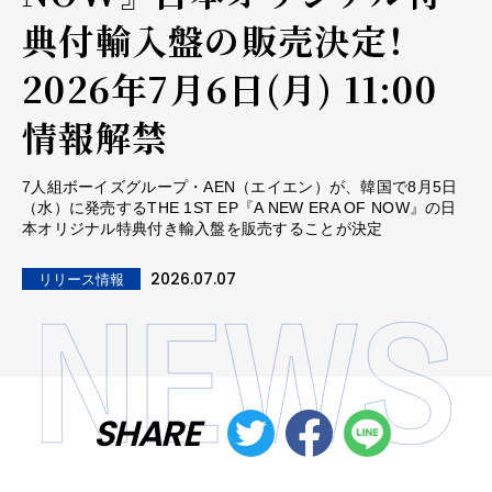
典付輸入盤の販売決定！
2026年7月6日(月) 11:00
情報解禁
7人組ボーイズグループ・AEN（エイエン）が、韓国で8月5日
（水）に発売するTHE 1ST EP『A NEW ERA OF NOW』の日
本オリジナル特典付き輸入盤を販売することが決定
2026.07.07
リリース情報
SHARE