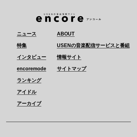
ニュース
ABOUT
特集
USENの音楽配信サービスと番組
インタビュー
情報サイト
encoremode
サイトマップ
ランキング
アイドル
アーカイブ