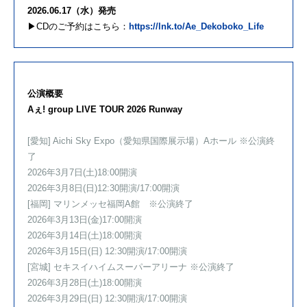
2026.06.17（水）発売
▶︎CDのご予約はこちら：
https://lnk.to/Ae_Dekoboko_Life
公演概要
Aぇ! group LIVE TOUR 2026 Runway
[愛知] Aichi Sky Expo（愛知県国際展示場）Aホール ※公演終
了
2026年3月7日(土)18:00開演
2026年3月8日(日)12:30開演/17:00開演
[福岡] マリンメッセ福岡A館 ※公演終了
2026年3月13日(金)17:00開演
2026年3月14日(土)18:00開演
2026年3月15日(日) 12:30開演/17:00開演
[宮城] セキスイハイムスーパーアリーナ ※公演終了
2026年3月28日(土)18:00開演
2026年3月29日(日) 12:30開演/17:00開演