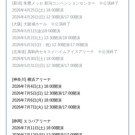
[新潟] 朱鷺メッセ 新潟コンベンションセンター ※公演終了
2026年4月25日(土) 18:00開演
2026年4月26日(日) 12:30開演/17:00開演
[大阪] 大阪城ホール ※公演終了
2026年5月1日(金)18:00開演
2026年5月2日(土) 13:30開演/18:00開演
2026年5月3日(日・祝) 12:30開演/17:00開演
[北海道] 真駒内セキスイハイムアイスアリーナ ※公演終了
2026年5月30日(土) 18:00開演
2026年5月31日(日) 12:30開演/17:00開演
[神奈川] 横浜アリーナ
2026年7月4日(土) 18:00開演
2026年7月5日(日) 12:30開演/17:00開演
2026年7月6日(月) 18:00開演
2026年7月7日(火) 12:30開演/17:00開演
[静岡] エコパアリーナ
2026年7月11日(土) 18:00開演
2026年7月12日(日) 12:30開演/17:00開演