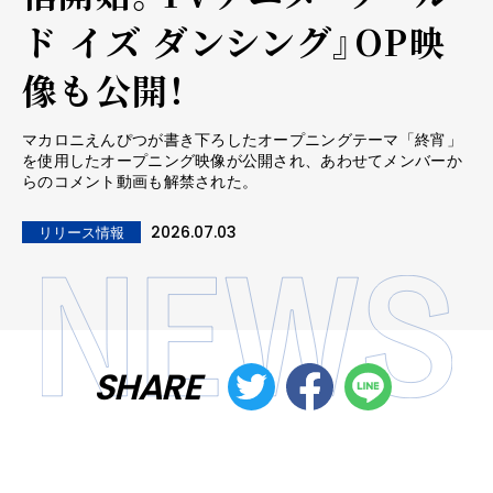
ド イズ ダンシング』OP映
像も公開！
マカロニえんぴつが書き下ろしたオープニングテーマ「終宵」
を使用したオープニング映像が公開され、あわせてメンバーか
らのコメント動画も解禁された。
2026.07.03
リリース情報
SHARE