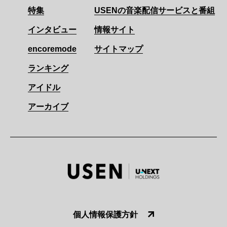
特集
USENの音楽配信サービスと番組
インタビュー
情報サイト
encoremode
サイトマップ
ランキング
アイドル
アーカイブ
個人情報保護方針