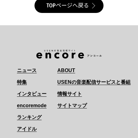
TOPページへ戻る
ニュース
ABOUT
特集
USENの音楽配信サービスと番組
インタビュー
情報サイト
encoremode
サイトマップ
ランキング
アイドル