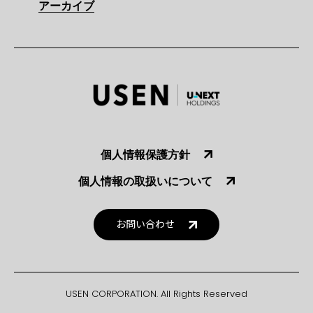
アーカイブ
個人情報保護方針
個人情報の取扱いについて
お問い合わせ
USEN CORPORATION. All Rights Reserved