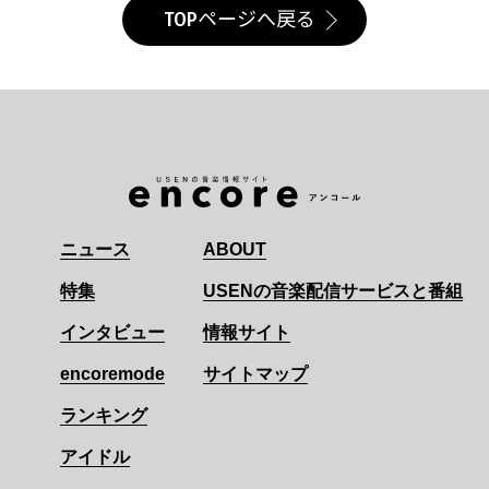
TOPページへ戻る
ニュース
ABOUT
特集
USENの音楽配信サービスと番組
インタビュー
情報サイト
encoremode
サイトマップ
ランキング
アイドル