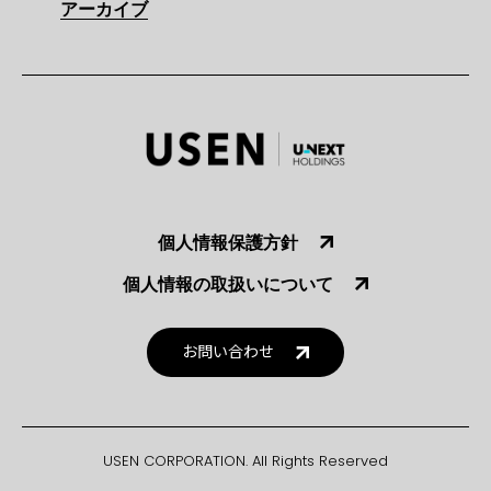
アーカイブ
個人情報保護方針
個人情報の取扱いについて
お問い合わせ
USEN CORPORATION. All Rights Reserved