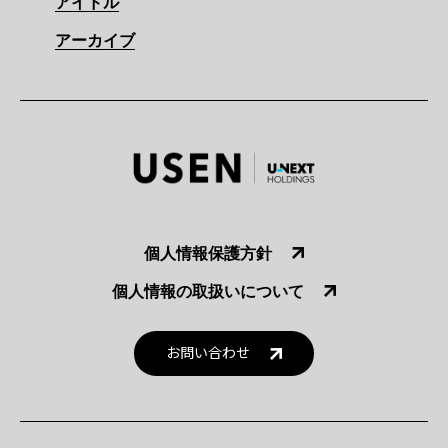
アイドル
アーカイブ
個人情報保護方針
個人情報の取扱いについて
お問い合わせ