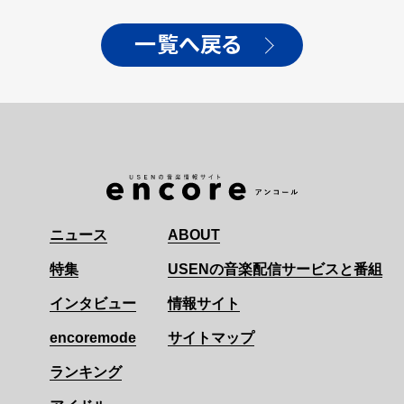
一覧へ戻る
ニュース
ABOUT
特集
USENの音楽配信サービスと番組
インタビュー
情報サイト
encoremode
サイトマップ
ランキング